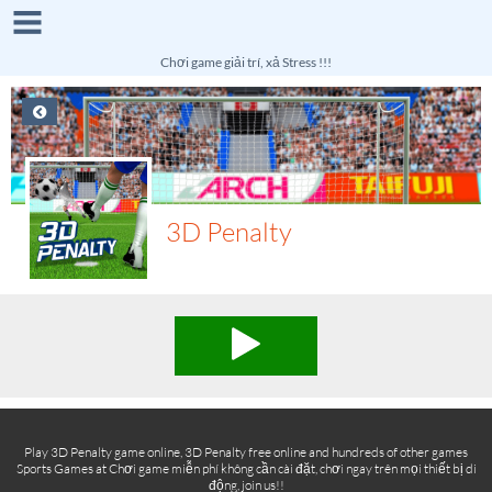
Chơi game giải trí, xả Stress !!!
3D Penalty
Play 3D Penalty game online, 3D Penalty free online and hundreds of other games
Sports Games at Chơi game miễn phí không cần cài đặt, chơi ngay trên mọi thiết bị di
động, join us!!