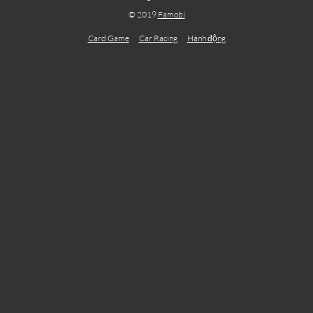
© 2019
Famobi
Card Game
Car Racing
Hành động