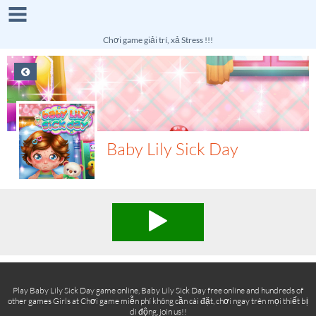
Chơi game giải trí, xả Stress !!!
Baby Lily Sick Day
Play Baby Lily Sick Day game online, Baby Lily Sick Day free online and hundreds of
other games Girls at Chơi game miễn phí không cần cài đặt, chơi ngay trên mọi thiết bị
di động, join us!!