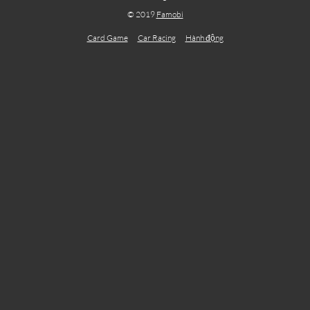
© 2019
Famobi
Card Game
Car Racing
Hành động