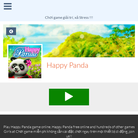
Chơi game giải trí, xả Stress !!!
Happy Panda
Play Happy Panda game online, Happy Panda free online and hundreds of other games
Girls at Chơi game miễn phí không cần cài đặt, chơi ngay trên mọi thiết bị di động, join
us!!