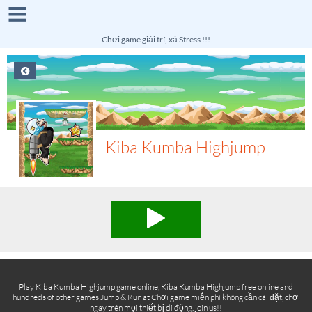
Chơi game giải trí, xả Stress !!!
Kiba Kumba Highjump
Play Kiba Kumba Highjump game online, Kiba Kumba Highjump free online and
hundreds of other games Jump & Run at Chơi game miễn phí không cần cài đặt, chơi
ngay trên mọi thiết bị di động, join us!!