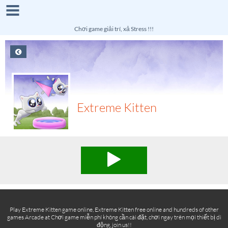
Chơi game giải trí, xả Stress !!!
Extreme Kitten
Play Extreme Kitten game online, Extreme Kitten free online and hundreds of other
games Arcade at Chơi game miễn phí không cần cài đặt, chơi ngay trên mọi thiết bị di
động, join us!!