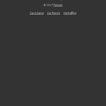
© 2019
Famobi
Card Game
Car Racing
Hành động