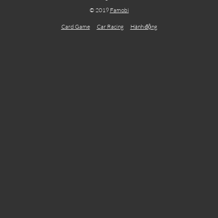
© 2019
Famobi
Card Game
Car Racing
Hành động