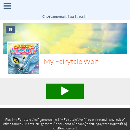
Chơi game giải trí, xả Stress !!!
My Fairytale Wolf
Play My Fairytale Wolf game online, My Fairytale Wolf free online and hundreds of
other games Girls at Chơi game miễn phí không cần cài đặt, chơi ngay trên mọi thiết bị
di động, join us!!