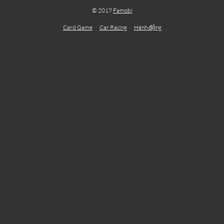
© 2019
Famobi
Card Game
Car Racing
Hành động