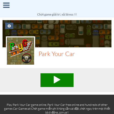
Chơi game giải trí, xả Stress !!!
Park Your Car
Play Park Your Car game online, Park Your Car free online and hundreds of other
games Car Games at Chơi game miễn phí không cần cài đặt, chơi ngay trên mọi thiết
bị di động, join us!!