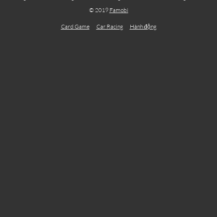
© 2019
Famobi
Card Game
Car Racing
Hành động