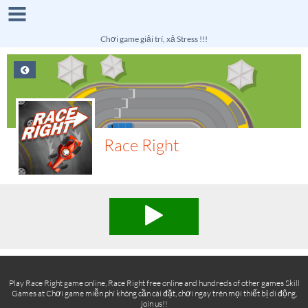
Chơi game giải trí, xả Stress !!!
Race Right
Play Race Right game online, Race Right free online and hundreds of other games Skill
Games at Chơi game miễn phí không cần cài đặt, chơi ngay trên mọi thiết bị di động,
join us!!