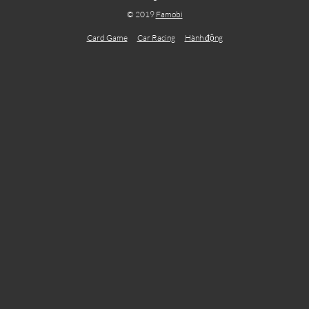
© 2019
Famobi
Card Game
Car Racing
Hành động