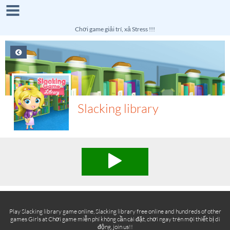
Chơi game giải trí, xả Stress !!!
Slacking library
Play Slacking library game online, Slacking library free online and hundreds of other
games Girls at Chơi game miễn phí không cần cài đặt, chơi ngay trên mọi thiết bị di
động, join us!!