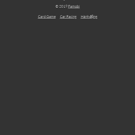
© 2019
Famobi
Card Game
Car Racing
Hành động