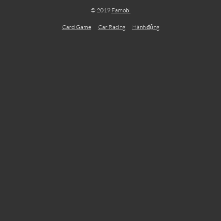
© 2019
Famobi
Card Game
Car Racing
Hành động