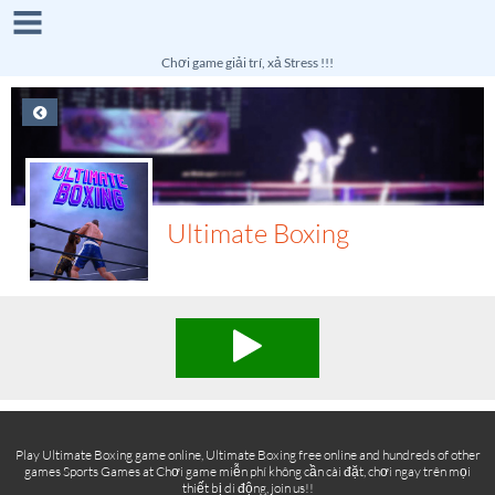
Chơi game giải trí, xả Stress !!!
Ultimate Boxing
Play Ultimate Boxing game online, Ultimate Boxing free online and hundreds of other
games Sports Games at Chơi game miễn phí không cần cài đặt, chơi ngay trên mọi
thiết bị di động, join us!!